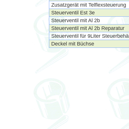
Zusatzgerät mit Telflexsteuerung
Steuerventil Est 3e
Steuerventil mit Al 2b
Steuerventil mit Al 2b Reparatur
Steuerventil für 9Liter Steuerbehä
Deckel mit Büchse