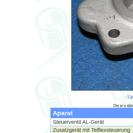
- Up
Dio je u sl
Aparat
Steuerventil AL-Gerät
Zusatzgerät mit Telflexsteuerung