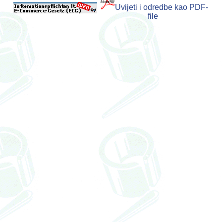
Uvijeti i odredbe kao PDF-
file