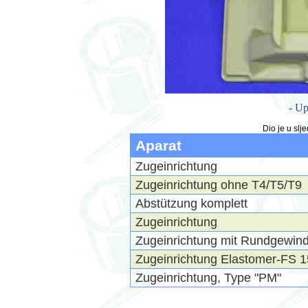
- Up
Dio je u sl
Aparat
Zugeinrichtung
Zugeinrichtung ohne T4/T5/T9
Abstützung komplett
Zugeinrichtung
Zugeinrichtung mit Rundgewin
Zugeinrichtung Elastomer-FS 
Zugeinrichtung, Type "PM"