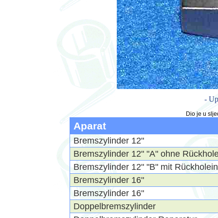
- Up
Dio je u sl
Aparat
Bremszylinder 12"
Bremszylinder 12" "A" ohne Rückhole
Bremszylinder 12" "B" mit Rückholein
Bremszylinder 16"
Bremszylinder 16"
Doppelbremszylinder