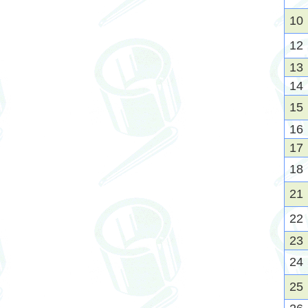
10
12
13
14
15
16
17
18
21
22
23
24
25