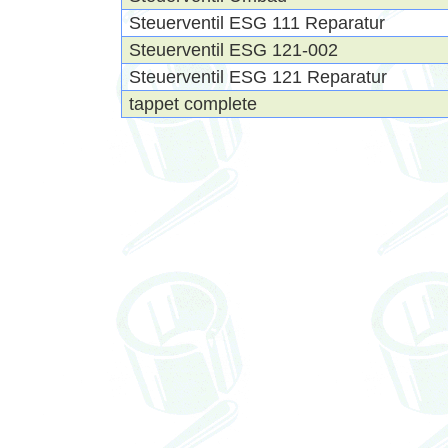
Steuerventil ESG 111 Reparatur
Steuerventil ESG 121-002
Steuerventil ESG 121 Reparatur
tappet complete