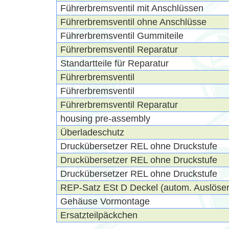
Führerbremsventil mit Anschlüssen
Führerbremsventil ohne Anschlüsse
Führerbremsventil Gummiteile
Führerbremsventil Reparatur
Standartteile für Reparatur
Führerbremsventil
Führerbremsventil
Führerbremsventil Reparatur
housing pre-assembly
Überladeschutz
Druckübersetzer REL ohne Druckstufe
Druckübersetzer REL ohne Druckstufe
Druckübersetzer REL ohne Druckstufe
REP-Satz ESt D Deckel (autom. Auslöser
Gehäuse Vormontage
Ersatzteilpäckchen