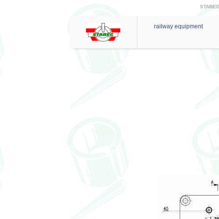
STABEG 
railway equipment