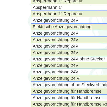
Absperrhahn 1" Reparatur
Absperrhahn 1"
Absperrhahn 1" Reparatur
Anzeigevorrichtung 24V
Elektrische Anzeigevorrichtung
Anzeigevorrichtung 24V
Anzeigevorrichtung 24V
Anzeigevorrichtung 24V
Anzeigevorrichtung 24V
Anzeigevorrichtung 24V ohne Stecker
Anzeigevorrichtung 24V
Anzeigevorrichtung 24V
Anzeigevorrichtung 24 V
Anzeigevorrichtung ohne Steckverbin
Anzeigevorrichtung für Handbremse
Anzeigevorrichtung für Handbremse
Anzeigevorrichtung für Handbremse R