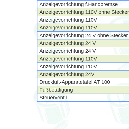
Anzeigevorrichtung f.Handbremse
Anzeigevorrichtung 110V ohne Stecker
Anzeigevorrichtung 110V
Anzeigevorrichtung 110V
Anzeigevorrichtung 24 V ohne Stecker
Anzeigevorrichtung 24 V
Anzeigevorrichtung 24 V
Anzeigevorrichtung 110V
Anzeigevorrichtung 110V
Anzeigevorrichtung 24V
Druckluft-Apparatetafel AT 100
Fußbetätigung
Steuerventil