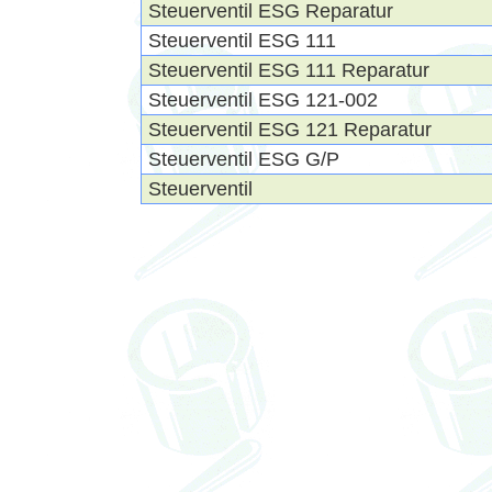
Steuerventil ESG Reparatur
Steuerventil ESG 111
Steuerventil ESG 111 Reparatur
Steuerventil ESG 121-002
Steuerventil ESG 121 Reparatur
Steuerventil ESG G/P
Steuerventil