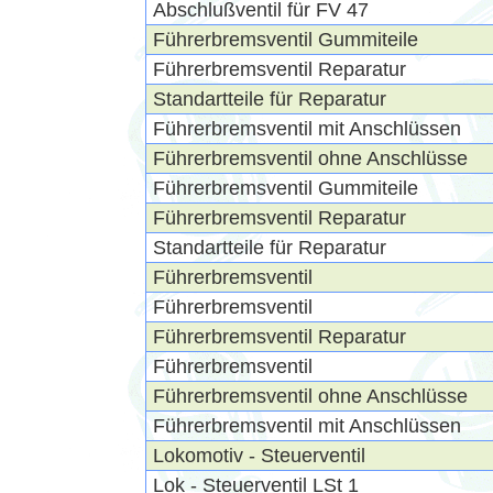
Abschlußventil für FV 47
Führerbremsventil Gummiteile
Führerbremsventil Reparatur
Standartteile für Reparatur
Führerbremsventil mit Anschlüssen
Führerbremsventil ohne Anschlüsse
Führerbremsventil Gummiteile
Führerbremsventil Reparatur
Standartteile für Reparatur
Führerbremsventil
Führerbremsventil
Führerbremsventil Reparatur
Führerbremsventil
Führerbremsventil ohne Anschlüsse
Führerbremsventil mit Anschlüssen
Lokomotiv - Steuerventil
Lok - Steuerventil LSt 1