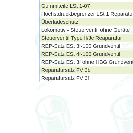
Gummiteile LSt 1-07
Höchstdruckbegrenzer LSt 1 Reparatu
Überladeschutz
Lokomotiv - Steuerventil ohne Geräte
Steuerventil Type II/Jc Reaparatur
REP-Satz ESt 3f-100 Grundventil
REP-Satz ESt 4f-100 Grundventil
REP-Satz ESt 3f ohne HBG Grundvent
Reparatursatz FV 3b
Reparatursatz FV 3f