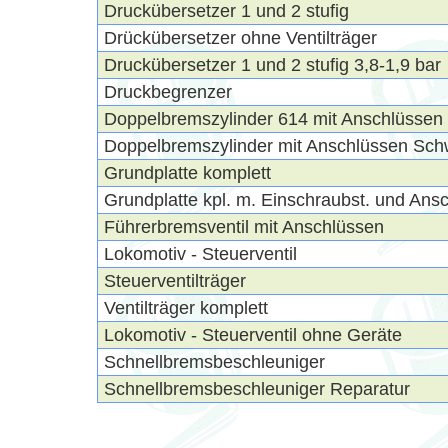
Druckübersetzer 1 und 2 stufig
Drückübersetzer ohne Ventilträger
Druckübersetzer 1 und 2 stufig 3,8-1,9 bar
Druckbegrenzer
Doppelbremszylinder 614 mit Anschlüssen
Doppelbremszylinder mit Anschlüssen Sch
Grundplatte komplett
Grundplatte kpl. m. Einschraubst. und Ans
Führerbremsventil mit Anschlüssen
Lokomotiv - Steuerventil
Steuerventilträger
Ventilträger komplett
Lokomotiv - Steuerventil ohne Geräte
Schnellbremsbeschleuniger
Schnellbremsbeschleuniger Reparatur