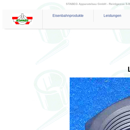
STABEG Apparatebau GmbH - Reinlgasse 5-9 - 
Eisenbahnprodukte
Leistungen