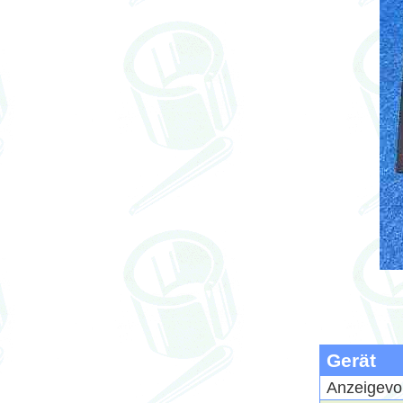
Gerät
Anzeigevo