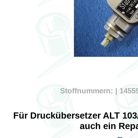
Stoffnummern: | 14559
Für Druckübersetzer ALT 103/
auch ein Repa