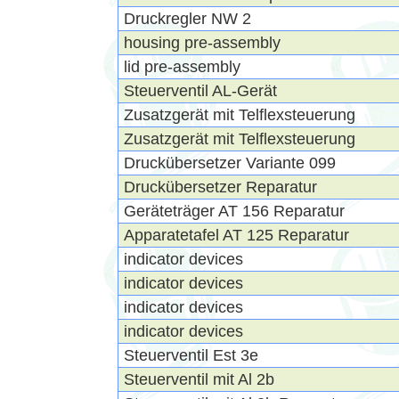
Druckregler NW 2
housing pre-assembly
lid pre-assembly
Steuerventil AL-Gerät
Zusatzgerät mit Telflexsteuerung
Zusatzgerät mit Telflexsteuerung
Druckübersetzer Variante 099
Druckübersetzer Reparatur
Geräteträger AT 156 Reparatur
Apparatetafel AT 125 Reparatur
indicator devices
indicator devices
indicator devices
indicator devices
Steuerventil Est 3e
Steuerventil mit Al 2b