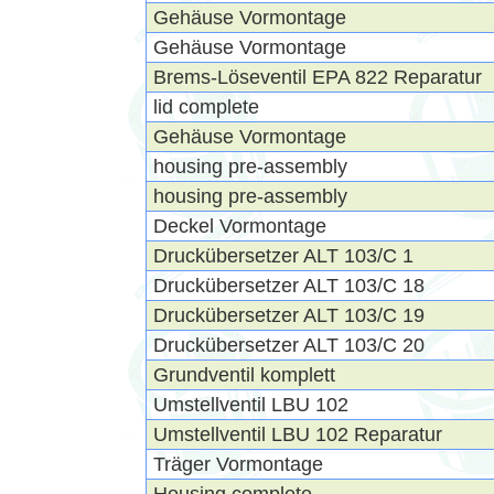
Gehäuse Vormontage
Gehäuse Vormontage
Brems-Löseventil EPA 822 Reparatur
lid complete
Gehäuse Vormontage
housing pre-assembly
housing pre-assembly
Deckel Vormontage
Druckübersetzer ALT 103/C 1
Druckübersetzer ALT 103/C 18
Druckübersetzer ALT 103/C 19
Druckübersetzer ALT 103/C 20
Grundventil komplett
Umstellventil LBU 102
Umstellventil LBU 102 Reparatur
Träger Vormontage