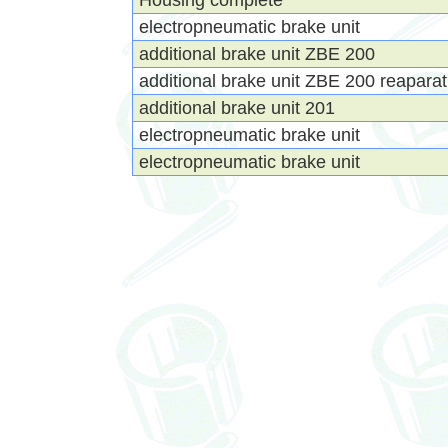
Housing complete
electropneumatic brake unit
additional brake unit ZBE 200
additional brake unit ZBE 200 reaparat
additional brake unit 201
electropneumatic brake unit
electropneumatic brake unit