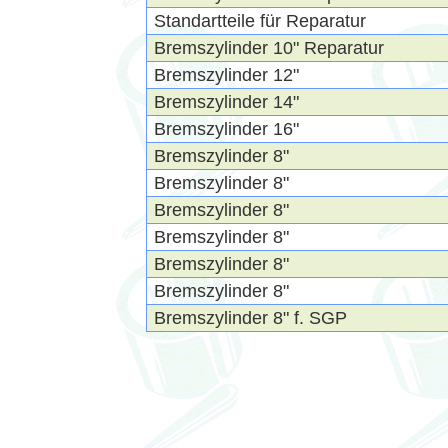
Standartteile für Reparatur
Bremszylinder 10" Reparatur
Bremszylinder 12"
Bremszylinder 14"
Bremszylinder 16"
Bremszylinder 8"
Bremszylinder 8"
Bremszylinder 8"
Bremszylinder 8"
Bremszylinder 8"
Bremszylinder 8"
Bremszylinder 8" f. SGP